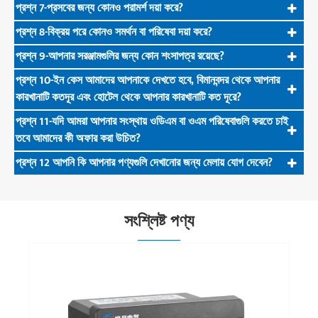
প্রশ্ন 7-প্রসবের জন্য কোনও পরামর্শ দয়া করে?
প্রশ্ন 8-বিক্রয় পরে কোনও সমর্থন বা পরিষেবা দয়া করে?
প্রশ্ন 9-আপনার সরঞ্জামগুলির জন্য কোন শংসাপত্র রয়েছে?
প্রশ্ন 10-ইন কেস আমাদের আপনাকে দেখতে হবে, বিমানবন্দর থেকে আপনার
কারখানাটি কতদূর এবং হোটেল থেকে আপনার কারখানাটি কত দূরে?
প্রশ্ন 11-যদি আমরা আপনার সংস্থায় ওডিএম বা ওএম পরিষেবাগুলি করতে চাই
তবে আমাদের কী অফার করা উচিত?
প্রশ্ন 12 আপনি কি আপনার পণ্যগুলি দেখানোর জন্য মেলায় যোগ দেবেন?
সংশ্লিষ্ট পণ্য