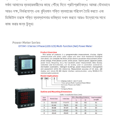
সর্বদা আমাদের ব্যবহারকারীদের কাছে পৌঁছে দিতে প্রতিশ্রুতিবদ্ধ। আমরা যৌথভাবে
আরও দক্ষ, নির্ভরযোগ্য এবং বুদ্ধিমান শক্তি ব্যবহারের পরিবেশ তৈরি করতে এবং
ডিজিটাল তরঙ্গে শক্তি ব্যবস্থাপনার ভবিষ্যত দখল করতে আরও উদ্যোগের সাথে
কাজ করার জন্য উন্মুখ।